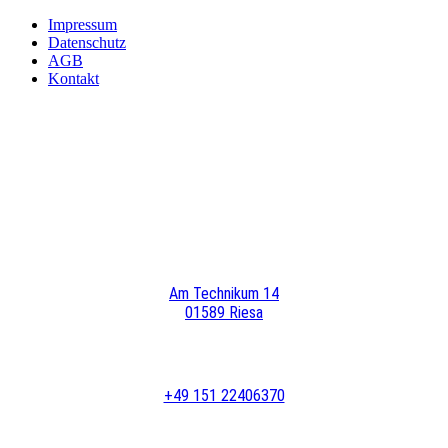
Impressum
Datenschutz
AGB
Kontakt
Am Technikum 14
01589 Riesa
+49 151 22406370