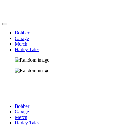
Bobber
Garage
Merch
Harley Tales
Bobber
Garage
Merch
Harley Tales