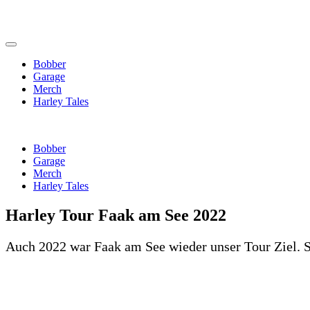
Bobber
Garage
Merch
Harley Tales
Bobber
Garage
Merch
Harley Tales
Harley Tour Faak am See 2022
Auch 2022 war Faak am See wieder unser Tour Ziel. 