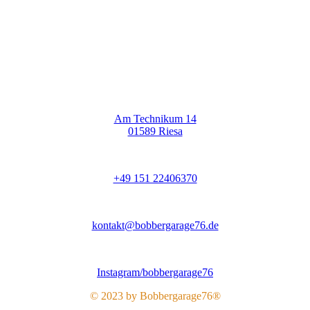
Am Technikum 14
01589 Riesa
+49 151 22406370
kontakt@bobbergarage76.de
Instagram/bobbergarage76
© 2023 by Bobbergarage76®