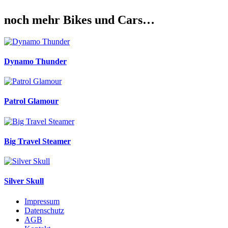
noch mehr Bikes und Cars…
Dynamo Thunder
Patrol Glamour
Big Travel Steamer
Silver Skull
Impressum
Datenschutz
AGB