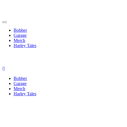
Bobber
Garage
Merch
Harley Tales
Bobber
Garage
Merch
Harley Tales