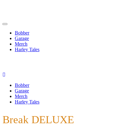
Bobber
Garage
Merch
Harley Tales
Bobber
Garage
Merch
Harley Tales
Break DELUXE